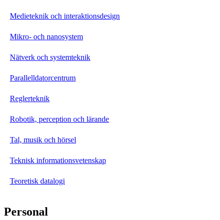
Medieteknik och interaktionsdesign
Mikro- och nanosystem
Nätverk och systemteknik
Parallelldatorcentrum
Reglerteknik
Robotik, perception och lärande
Tal, musik och hörsel
Teknisk informationsvetenskap
Teoretisk datalogi
Personal