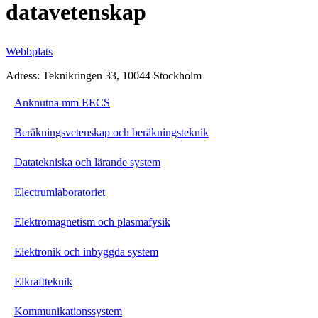
datavetenskap
Webbplats
Adress: Teknikringen 33, 10044 Stockholm
Anknutna mm EECS
Beräkningsvetenskap och beräkningsteknik
Datatekniska och lärande system
Electrumlaboratoriet
Elektromagnetism och plasmafysik
Elektronik och inbyggda system
Elkraftteknik
Kommunikationssystem