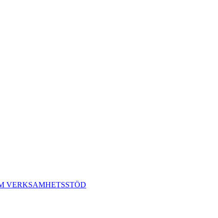
TM VERKSAMHETSSTÖD