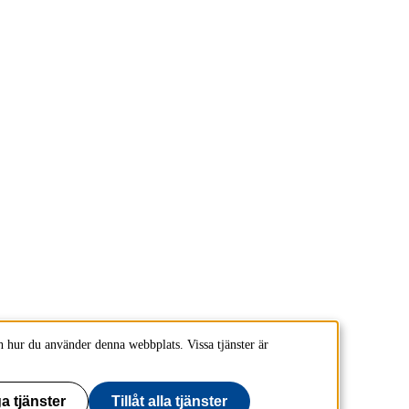
 hur du använder denna webbplats. Vissa tjänster är
a tjänster
Tillåt alla tjänster