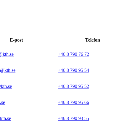
E-post
Telefon
@kth.se
+46 8 790 76 72
@kth.se
+46 8 790 95 54
kth.se
+46 8 790 95 52
.se
+46 8 790 95 66
kth.se
+46 8 790 93 55