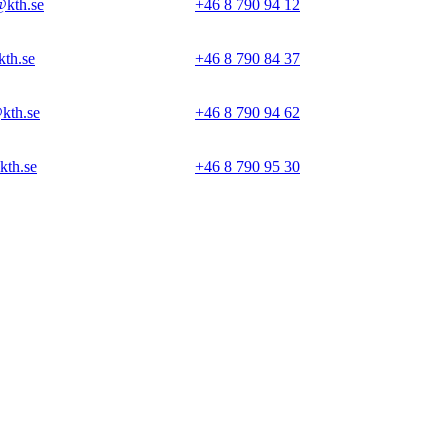
@kth.se
+46 8 790 94 12
kth.se
+46 8 790 84 37
kth.se
+46 8 790 94 62
kth.se
+46 8 790 95 30