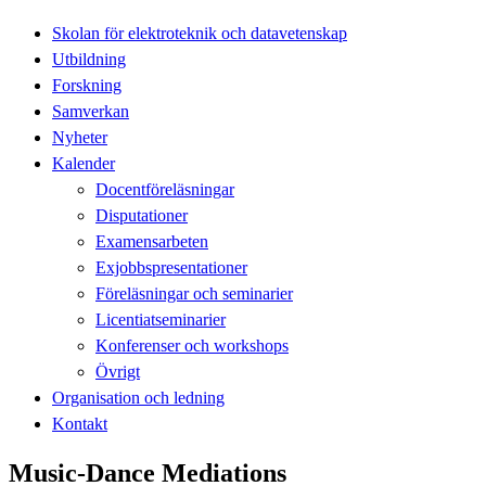
Skolan för elektroteknik och datavetenskap
Utbildning
Forskning
Samverkan
Nyheter
Kalender
Docentföreläsningar
Disputationer
Examensarbeten
Exjobbspresentationer
Föreläsningar och seminarier
Licentiatseminarier
Konferenser och workshops
Övrigt
Organisation och ledning
Kontakt
Music-Dance Mediations