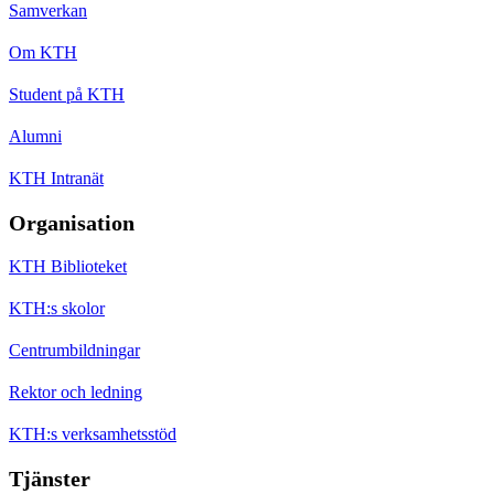
Samverkan
Om KTH
Student på KTH
Alumni
KTH Intranät
Organisation
KTH Biblioteket
KTH:s skolor
Centrumbildningar
Rektor och ledning
KTH:s verksamhetsstöd
Tjänster