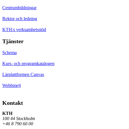
Centrumbildningar
Rektor och ledning
KTH:s verksamhetsstöd
Tjänster
Schema
Kurs- och programkatalogen
Lärplattformen Canvas
Webbmejl
Kontakt
KTH
100 44 Stockholm
+46 8 790 60 00