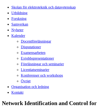
Skolan för elektroteknik och datavetenskap
Utbildning
Forskning
Samverkan
Nyheter
Kalender
Docentföreläsningar
Disputationer
Examensarbeten
Exjobbspresentationer
Föreläsningar och seminarier
Licentiatseminarier
Konferenser och workshops
Övrigt
Organisation och ledning
Kontakt
Network Identification and Control for