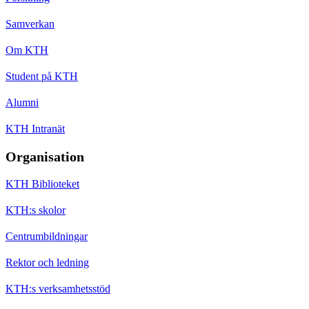
Samverkan
Om KTH
Student på KTH
Alumni
KTH Intranät
Organisation
KTH Biblioteket
KTH:s skolor
Centrumbildningar
Rektor och ledning
KTH:s verksamhetsstöd