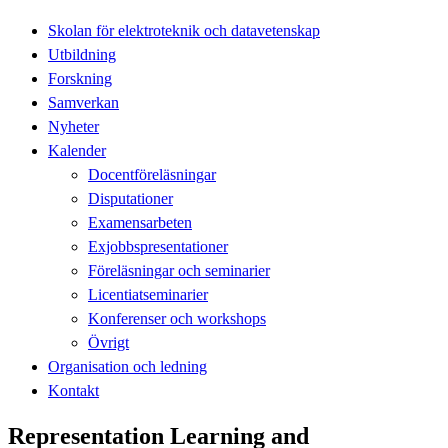
Skolan för elektroteknik och datavetenskap
Utbildning
Forskning
Samverkan
Nyheter
Kalender
Docentföreläsningar
Disputationer
Examensarbeten
Exjobbspresentationer
Föreläsningar och seminarier
Licentiatseminarier
Konferenser och workshops
Övrigt
Organisation och ledning
Kontakt
Representation Learning and