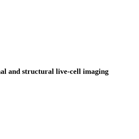
 and structural live-cell imaging