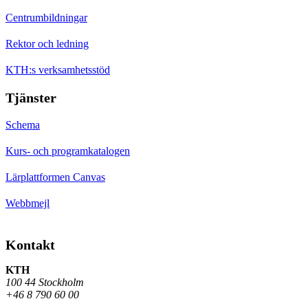
Centrumbildningar
Rektor och ledning
KTH:s verksamhetsstöd
Tjänster
Schema
Kurs- och programkatalogen
Lärplattformen Canvas
Webbmejl
Kontakt
KTH
100 44 Stockholm
+46 8 790 60 00