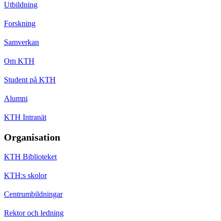
Utbildning
Forskning
Samverkan
Om KTH
Student på KTH
Alumni
KTH Intranät
Organisation
KTH Biblioteket
KTH:s skolor
Centrumbildningar
Rektor och ledning