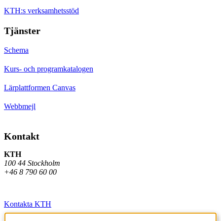
KTH:s verksamhetsstöd
Tjänster
Schema
Kurs- och programkatalogen
Lärplattformen Canvas
Webbmejl
Kontakt
KTH
100 44 Stockholm
+46 8 790 60 00
Kontakta KTH