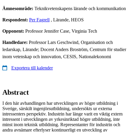
Ämnesområde:
Teknikvetenskapens lärande och kommunikation
Respondent:
Per Fagrell
, Lärande, HEOS
Opponent:
Professor Jennifer Case, Virginia Tech
Handledare:
Professor Lars Geschwind, Organisation och
ledarskap, Lärande; Docent Anders Broström, Centrum för studier
inom vetenskap och innovation, CESIS, Nationalekonomi
Exportera till kalender
Abstract
I den här avhandlingen har utvecklingen av högre utbildning i
Sverige, särskilt ingenjörsutbildning, undersökts ur externa
intressenters perspektiv. Industrin har länge varit en viktig extern
intressent i utvecklingen av yrkesinriktad högre utbildning, inte
minst inom teknisk utbildning. Representanter för industrin och
andra avnämare efterlyser kontinuerligt en utveckling av