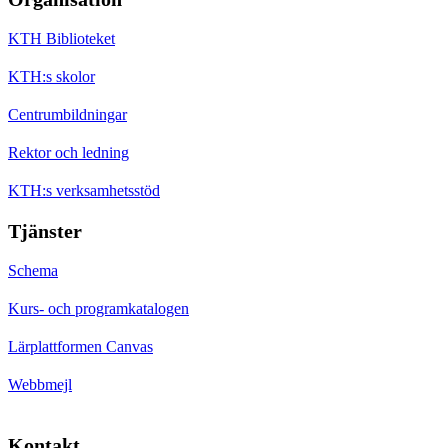
KTH Biblioteket
KTH:s skolor
Centrumbildningar
Rektor och ledning
KTH:s verksamhetsstöd
Tjänster
Schema
Kurs- och programkatalogen
Lärplattformen Canvas
Webbmejl
Kontakt