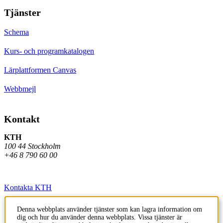
Tjänster
Schema
Kurs- och programkatalogen
Lärplattformen Canvas
Webbmejl
Kontakt
KTH
100 44 Stockholm
+46 8 790 60 00
Kontakta KTH
Jobba på KTH
Denna webbplats använder tjänster som kan lagra information om
dig och hur du använder denna webbplats. Vissa tjänster är