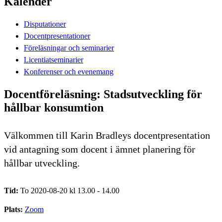
Kalender
Disputationer
Docentpresentationer
Föreläsningar och seminarier
Licentiatseminarier
Konferenser och evenemang
Docentföreläsning: Stadsutveckling för
hållbar konsumtion
Välkommen till Karin Bradleys docentpresentation
vid antagning som docent i ämnet planering för
hållbar utveckling.
Tid:
To 2020-08-20 kl 13.00 - 14.00
Plats:
Zoom