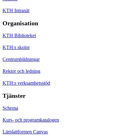
KTH Intranät
Organisation
KTH Biblioteket
KTH:s skolor
Centrumbildningar
Rektor och ledning
KTH:s verksamhetsstöd
Tjänster
Schema
Kurs- och programkatalogen
Lärplattformen Canvas