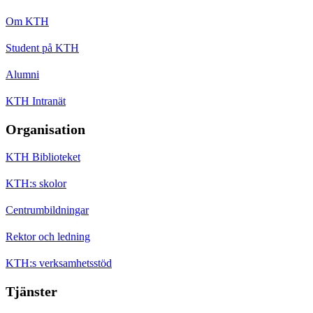
Om KTH
Student på KTH
Alumni
KTH Intranät
Organisation
KTH Biblioteket
KTH:s skolor
Centrumbildningar
Rektor och ledning
KTH:s verksamhetsstöd
Tjänster