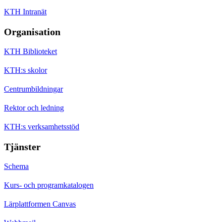
KTH Intranät
Organisation
KTH Biblioteket
KTH:s skolor
Centrumbildningar
Rektor och ledning
KTH:s verksamhetsstöd
Tjänster
Schema
Kurs- och programkatalogen
Lärplattformen Canvas