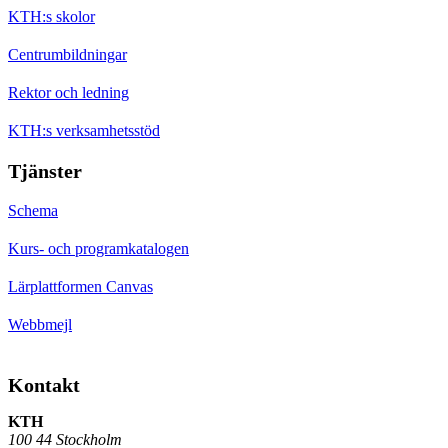
KTH:s skolor
Centrumbildningar
Rektor och ledning
KTH:s verksamhetsstöd
Tjänster
Schema
Kurs- och programkatalogen
Lärplattformen Canvas
Webbmejl
Kontakt
KTH
100 44 Stockholm