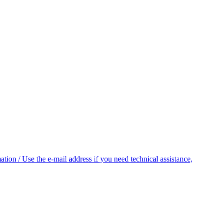
ion / Use the e-mail address if you need technical assistance,