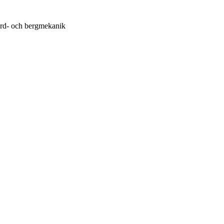
ord- och bergmekanik