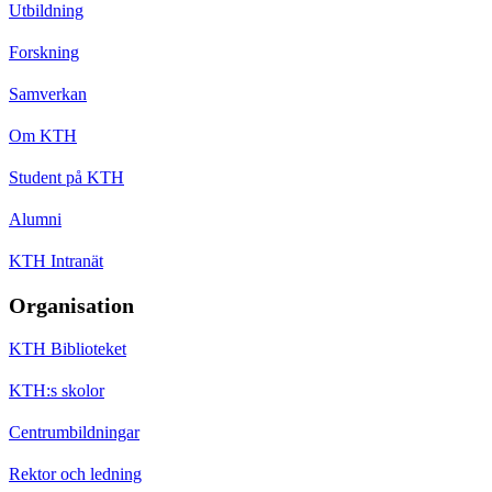
Utbildning
Forskning
Samverkan
Om KTH
Student på KTH
Alumni
KTH Intranät
Organisation
KTH Biblioteket
KTH:s skolor
Centrumbildningar
Rektor och ledning