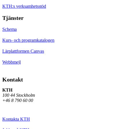
KTH:s verksamhetsstöd
Tjänster
Schema
Kurs- och programkatalogen
Lärplattformen Canvas
Webbmejl
Kontakt
KTH
100 44 Stockholm
+46 8 790 60 00
Kontakta KTH