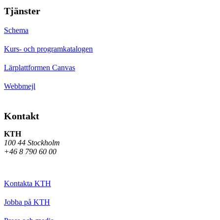
Tjänster
Schema
Kurs- och programkatalogen
Lärplattformen Canvas
Webbmejl
Kontakt
KTH
100 44 Stockholm
+46 8 790 60 00
Kontakta KTH
Jobba på KTH