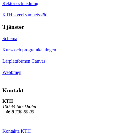
Rektor och ledning
KTH:s verksamhetsstöd
Tjänster
Schema
Kurs- och programkatalogen
Lärplattformen Canvas
Webbmejl
Kontakt
KTH
100 44 Stockholm
+46 8 790 60 00
Kontakta KTH