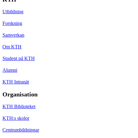
Utbildning
Forskning
Samverkan
Om KTH
Student på KTH
Alumni
KTH Intranät
Organisation
KTH Biblioteket
KTH:s skolor
Centrumbildningar