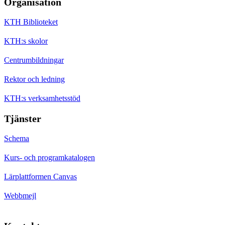
Organisation
KTH Biblioteket
KTH:s skolor
Centrumbildningar
Rektor och ledning
KTH:s verksamhetsstöd
Tjänster
Schema
Kurs- och programkatalogen
Lärplattformen Canvas
Webbmejl