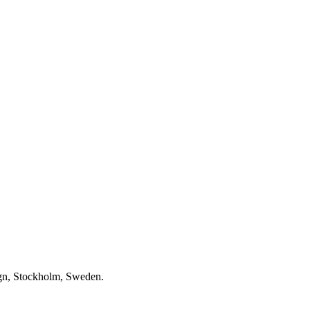
gn, Stockholm, Sweden.