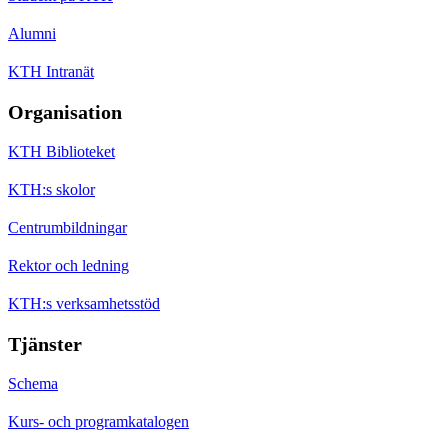
Alumni
KTH Intranät
Organisation
KTH Biblioteket
KTH:s skolor
Centrumbildningar
Rektor och ledning
KTH:s verksamhetsstöd
Tjänster
Schema
Kurs- och programkatalogen