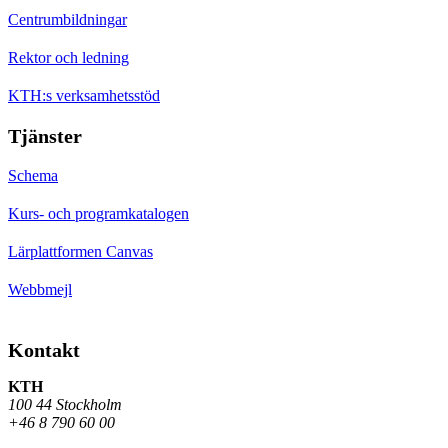
Centrumbildningar
Rektor och ledning
KTH:s verksamhetsstöd
Tjänster
Schema
Kurs- och programkatalogen
Lärplattformen Canvas
Webbmejl
Kontakt
KTH
100 44 Stockholm
+46 8 790 60 00