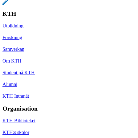
KTH
Utbildning
Forskning
Samverkan
Om KTH
Student på KTH
Alumni
KTH Intranät
Organisation
KTH Biblioteket
KTH:s skolor