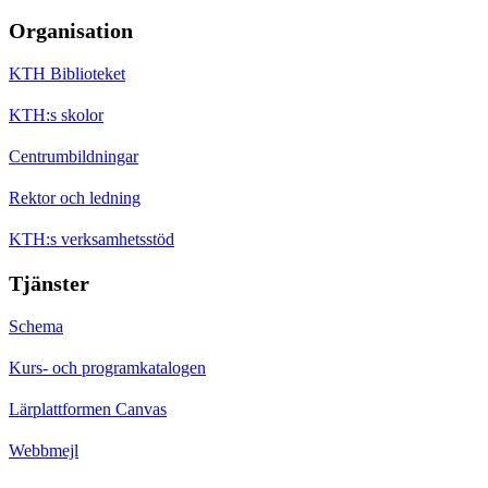
Organisation
KTH Biblioteket
KTH:s skolor
Centrumbildningar
Rektor och ledning
KTH:s verksamhetsstöd
Tjänster
Schema
Kurs- och programkatalogen
Lärplattformen Canvas
Webbmejl