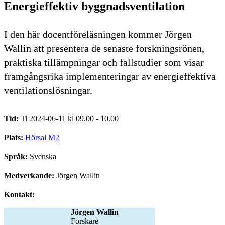
Energieffektiv byggnadsventilation
I den här docentföreläsningen kommer Jörgen
Wallin att presentera de senaste forskningsrönen,
praktiska tillämpningar och fallstudier som visar
framgångsrika implementeringar av energieffektiva
ventilationslösningar.
Tid:
Ti 2024-06-11 kl 09.00 - 10.00
Plats:
Hörsal M2
Språk:
Svenska
Medverkande:
Jörgen Wallin
Kontakt:
Jörgen Wallin
forskare