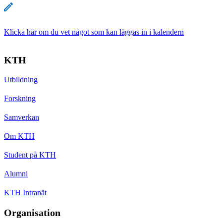
Klicka här om du vet något som kan läggas in i kalendern
KTH
Utbildning
Forskning
Samverkan
Om KTH
Student på KTH
Alumni
KTH Intranät
Organisation