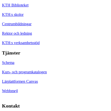
KTH Biblioteket
KTH:s skolor
Centrumbildningar
Rektor och ledning
KTH:s verksamhetsstöd
Tjänster
Schema
Kurs- och programkatalogen
Lärplattformen Canvas
Webbmejl
Kontakt