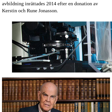
avbildning inrättades 2014 efter en donation av
Kerstin och Rune Jonasson.