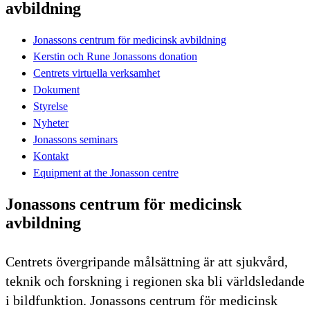
avbildning
Jonassons centrum för medicinsk avbildning
Kerstin och Rune Jonassons donation
Centrets virtuella verksamhet
Dokument
Styrelse
Nyheter
Jonassons seminars
Kontakt
Equipment at the Jonasson centre
Jonassons centrum för medicinsk
avbildning
Centrets övergripande målsättning är att sjukvård,
teknik och forskning i regionen ska bli världsledande
i bildfunktion. Jonassons centrum för medicinsk