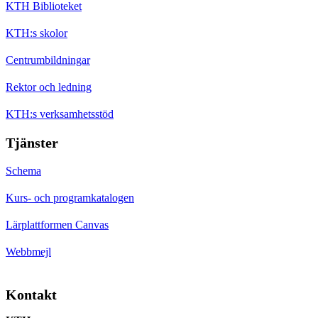
KTH Biblioteket
KTH:s skolor
Centrumbildningar
Rektor och ledning
KTH:s verksamhetsstöd
Tjänster
Schema
Kurs- och programkatalogen
Lärplattformen Canvas
Webbmejl
Kontakt