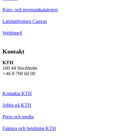
Kurs- och programkatalogen
Lärplattformen Canvas
Webbmejl
Kontakt
KTH
100 44 Stockholm
+46 8 790 60 00
Kontakta KTH
Jobba på KTH
Press och media
Faktura och betalning KTH