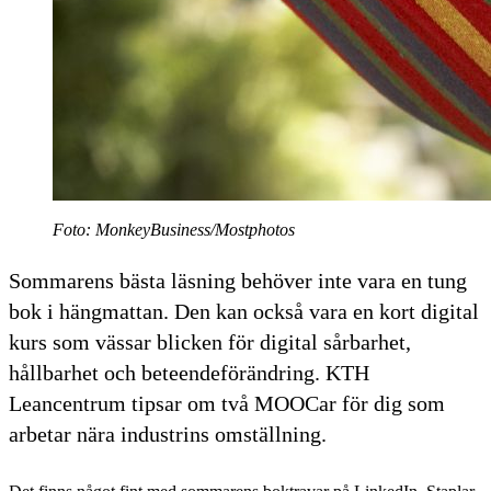
Foto: MonkeyBusiness/Mostphotos
Sommarens bästa läsning behöver inte vara en tung
bok i hängmattan. Den kan också vara en kort digital
kurs som vässar blicken för digital sårbarhet,
hållbarhet och beteendeförändring. KTH
Leancentrum tipsar om två MOOCar för dig som
arbetar nära industrins omställning.