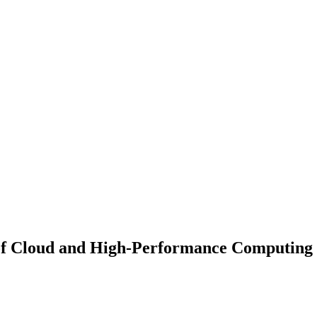
of Cloud and High-Performance Computing