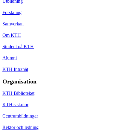
Utbildning
Forskning
Samverkan
Om KTH
Student på KTH
Alumni
KTH Intranät
Organisation
KTH Biblioteket
KTH:s skolor
Centrumbildningar
Rektor och ledning