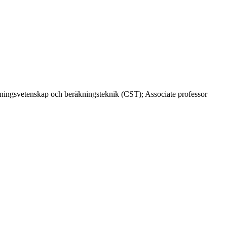
ningsvetenskap och beräkningsteknik (CST); Associate professor