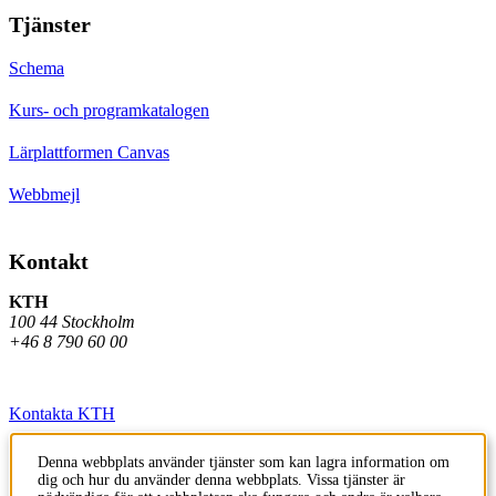
Tjänster
Schema
Kurs- och programkatalogen
Lärplattformen Canvas
Webbmejl
Kontakt
KTH
100 44 Stockholm
+46 8 790 60 00
Kontakta KTH
Jobba på KTH
Denna webbplats använder tjänster som kan lagra information om
dig och hur du använder denna webbplats. Vissa tjänster är