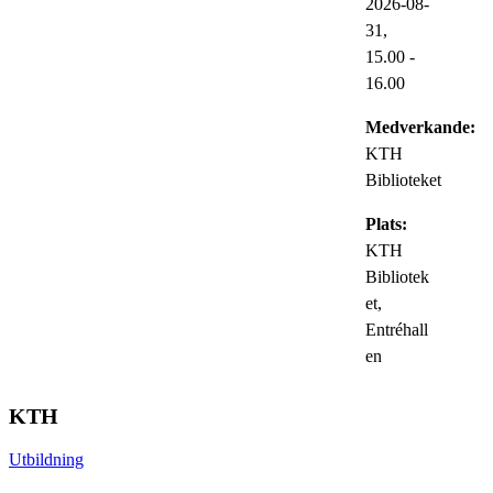
2026-08-
31,
15.00
-
16.00
Medverkande:
KTH
Biblioteket
Plats:
KTH
Bibliotek
et,
Entréhall
en
KTH
Utbildning