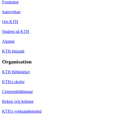
Forskning
Samverkan
Om KTH
Student på KTH
Alumni
KTH Intranät
Organisation
KTH Biblioteket
KTH:s skolor
Centrumbildningar
Rektor och ledning
KTH:s verksamhetsstöd