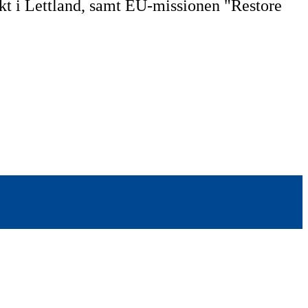
kt i Lettland, samt EU-missionen "Restore