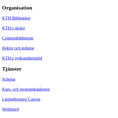
Organisation
KTH Biblioteket
KTH:s skolor
Centrumbildningar
Rektor och ledning
KTH:s verksamhetsstöd
Tjänster
Schema
Kurs- och programkatalogen
Lärplattformen Canvas
Webbmejl