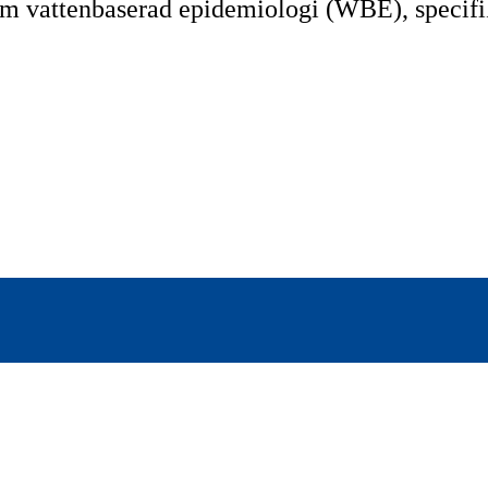
m vattenbaserad epidemiologi (WBE), specifi