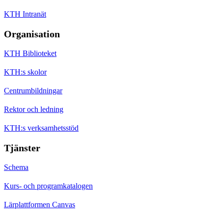
KTH Intranät
Organisation
KTH Biblioteket
KTH:s skolor
Centrumbildningar
Rektor och ledning
KTH:s verksamhetsstöd
Tjänster
Schema
Kurs- och programkatalogen
Lärplattformen Canvas