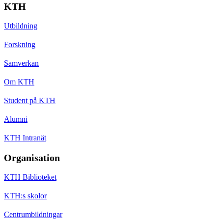
KTH
Utbildning
Forskning
Samverkan
Om KTH
Student på KTH
Alumni
KTH Intranät
Organisation
KTH Biblioteket
KTH:s skolor
Centrumbildningar