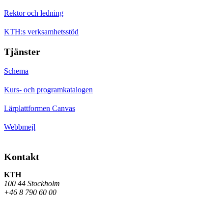
Rektor och ledning
KTH:s verksamhetsstöd
Tjänster
Schema
Kurs- och programkatalogen
Lärplattformen Canvas
Webbmejl
Kontakt
KTH
100 44 Stockholm
+46 8 790 60 00