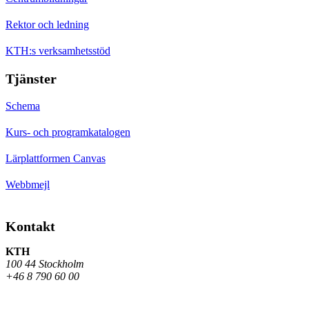
Rektor och ledning
KTH:s verksamhetsstöd
Tjänster
Schema
Kurs- och programkatalogen
Lärplattformen Canvas
Webbmejl
Kontakt
KTH
100 44 Stockholm
+46 8 790 60 00