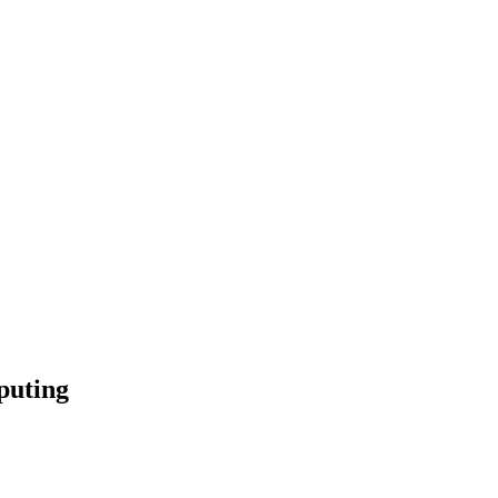
puting