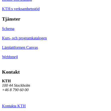
KTH:s verksamhetsstöd
Tjänster
Schema
Kurs- och programkatalogen
Lärplattformen Canvas
Webbmejl
Kontakt
KTH
100 44 Stockholm
+46 8 790 60 00
Kontakta KTH