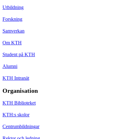
Utbildning
Forskning
Samverkan
Om KTH
Student på KTH
Alumni
KTH Intranät
Organisation
KTH Biblioteket
KTH:s skolor
Centrumbildningar
Rektor och ledning