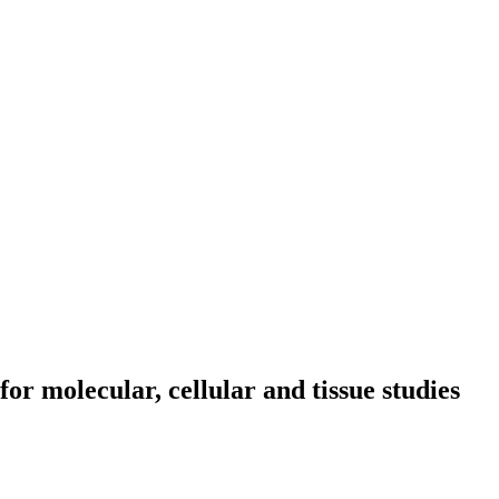
or molecular, cellular and tissue studies