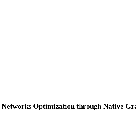
s Networks Optimization through Native G