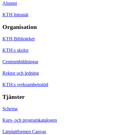
Alumni
KTH Intranät
Organisation
KTH Biblioteket
KTH:s skolor
Centrumbildningar
Rektor och ledning
KTH:s verksamhetsstöd
Tjänster
Schema
Kurs- och programkatalogen
Lärplattformen Canvas