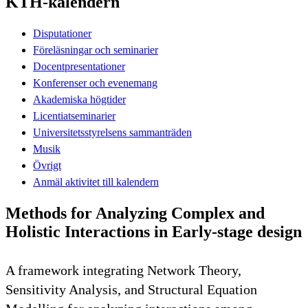
KTH-kalendern
Disputationer
Föreläsningar och seminarier
Docentpresentationer
Konferenser och evenemang
Akademiska högtider
Licentiatseminarier
Universitetsstyrelsens sammanträden
Musik
Övrigt
Anmäl aktivitet till kalendern
Methods for Analyzing Complex and
Holistic Interactions in Early-stage design
A framework integrating Network Theory,
Sensitivity Analysis, and Structural Equation