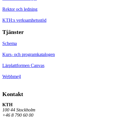
Rektor och ledning
KTH:s verksamhetsstöd
Tjänster
Schema
Kurs- och programkatalogen
Lärplattformen Canvas
Webbmejl
Kontakt
KTH
100 44 Stockholm
+46 8 790 60 00