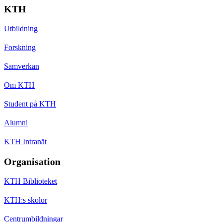
KTH
Utbildning
Forskning
Samverkan
Om KTH
Student på KTH
Alumni
KTH Intranät
Organisation
KTH Biblioteket
KTH:s skolor
Centrumbildningar