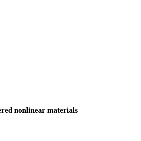
eered nonlinear materials