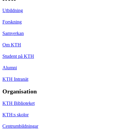
Utbildning
Forskning
Samverkan
Om KTH
Student på KTH
Alumni
KTH Intranät
Organisation
KTH Biblioteket
KTH:s skolor
Centrumbildningar