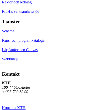
Rektor och ledning
KTH:s verksamhetsstöd
Tjänster
Schema
Kurs- och programkatalogen
Lärplattformen Canvas
Webbmejl
Kontakt
KTH
100 44 Stockholm
+46 8 790 60 00
Kontakta KTH