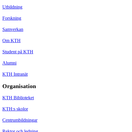
Utbildning
Forskning
Samverkan
Om KTH
Student på KTH
Alumni
KTH Intranät
Organisation
KTH Biblioteket
KTH:s skolor
Centrumbildningar
Rektor och ledning