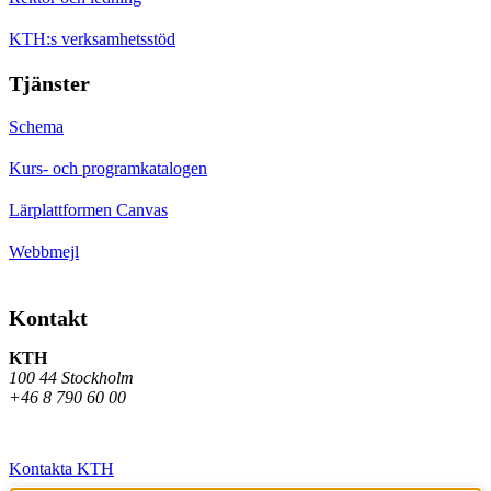
KTH:s verksamhetsstöd
Tjänster
Schema
Kurs- och programkatalogen
Lärplattformen Canvas
Webbmejl
Kontakt
KTH
100 44 Stockholm
+46 8 790 60 00
Kontakta KTH