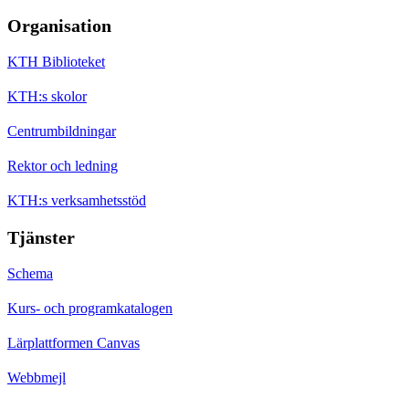
Organisation
KTH Biblioteket
KTH:s skolor
Centrumbildningar
Rektor och ledning
KTH:s verksamhetsstöd
Tjänster
Schema
Kurs- och programkatalogen
Lärplattformen Canvas
Webbmejl