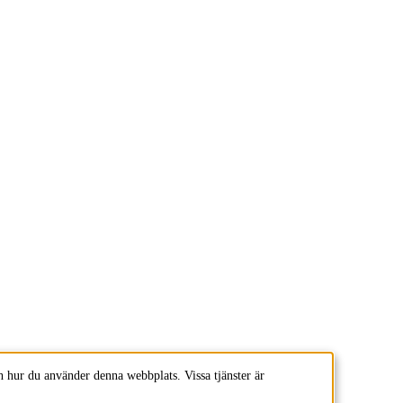
 hur du använder denna webbplats. Vissa tjänster är