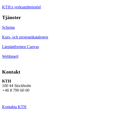
KTH:s verksamhetsstöd
Tjänster
Schema
Kurs- och programkatalogen
Lärplattformen Canvas
Webbmejl
Kontakt
KTH
100 44 Stockholm
+46 8 790 60 00
Kontakta KTH