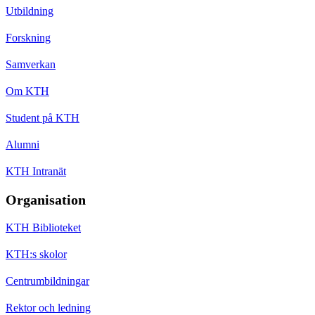
Utbildning
Forskning
Samverkan
Om KTH
Student på KTH
Alumni
KTH Intranät
Organisation
KTH Biblioteket
KTH:s skolor
Centrumbildningar
Rektor och ledning