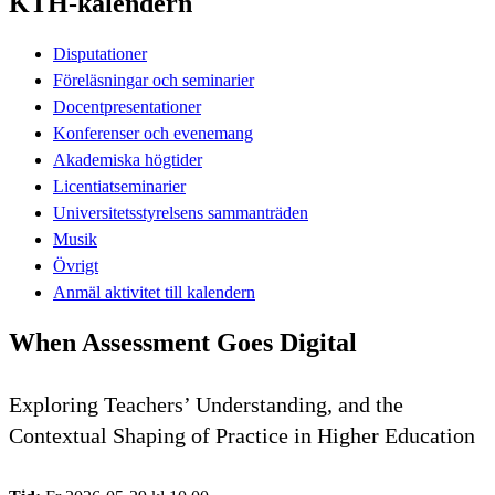
KTH-kalendern
Disputationer
Föreläsningar och seminarier
Docentpresentationer
Konferenser och evenemang
Akademiska högtider
Licentiatseminarier
Universitetsstyrelsens sammanträden
Musik
Övrigt
Anmäl aktivitet till kalendern
When Assessment Goes Digital
Exploring Teachers’ Understanding, and the
Contextual Shaping of Practice in Higher Education