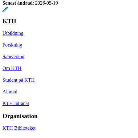
Senast ändrad
:
2026-05-19
KTH
Utbildning
Forskning
Samverkan
Om KTH
Student på KTH
Alumni
KTH Intranät
Organisation
KTH Biblioteket