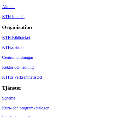
Alumni
KTH Intranät
Organisation
KTH Biblioteket
KTH:s skolor
Centrumbildningar
Rektor och ledning
KTH:s verksamhetsstöd
Tjänster
Schema
Kurs- och programkatalogen