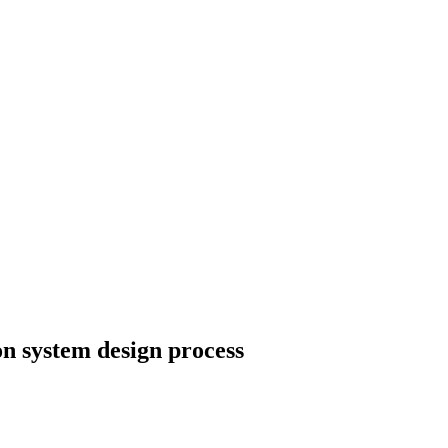
n system design process