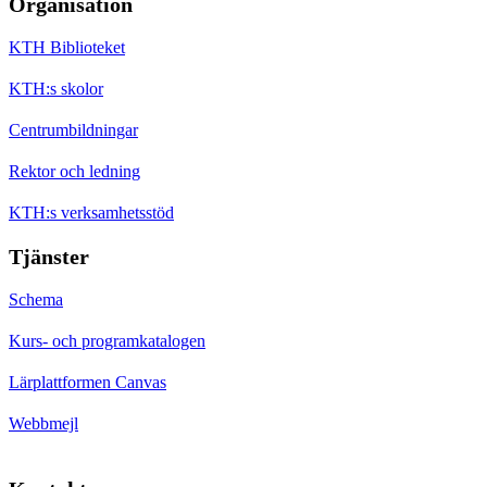
Organisation
KTH Biblioteket
KTH:s skolor
Centrumbildningar
Rektor och ledning
KTH:s verksamhetsstöd
Tjänster
Schema
Kurs- och programkatalogen
Lärplattformen Canvas
Webbmejl