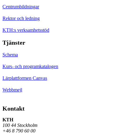
Centrumbildningar
Rektor och ledning
KTH:s verksamhetsstöd
Tjänster
Schema
Kurs- och programkatalogen
Lärplattformen Canvas
Webbmejl
Kontakt
KTH
100 44 Stockholm
+46 8 790 60 00