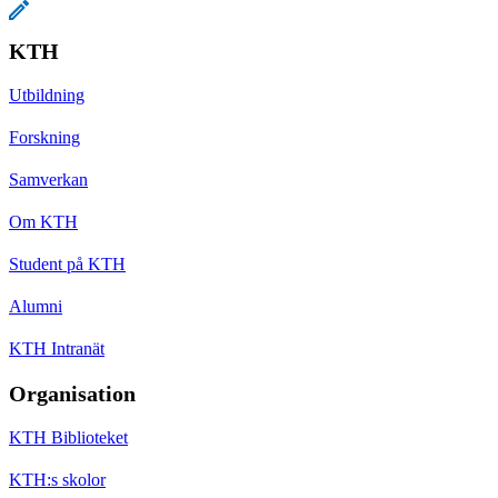
KTH
Utbildning
Forskning
Samverkan
Om KTH
Student på KTH
Alumni
KTH Intranät
Organisation
KTH Biblioteket
KTH:s skolor