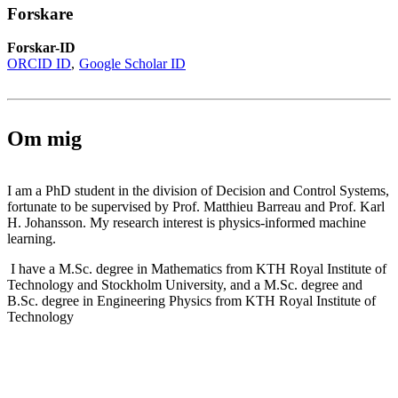
Forskare
Forskar-ID
ORCID ID
Google Scholar ID
Om mig
I am a PhD student in the division of Decision and Control Systems,
fortunate to be supervised by Prof. Matthieu Barreau and Prof. Karl
H. Johansson. My research interest is physics-informed machine
learning.
I have a M.Sc. degree in Mathematics from KTH Royal Institute of
Technology and Stockholm University, and a M.Sc. degree and
B.Sc. degree in Engineering Physics from KTH Royal Institute of
Technology