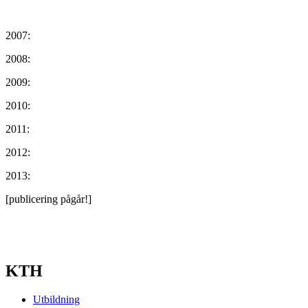
2007:
2008:
2009:
2010:
2011:
2012:
2013:
[publicering pågår!]
KTH
Utbildning