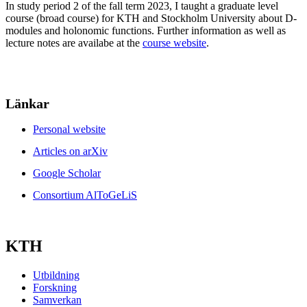
In study period 2 of the fall term 2023, I taught a graduate level
course (broad course) for KTH and Stockholm University about D-
modules and holonomic functions. Further information as well as
lecture notes are availabe at the
course website
.
Länkar
Personal website
Articles on arXiv
Google Scholar
Consortium AlToGeLiS
KTH
Utbildning
Forskning
Samverkan