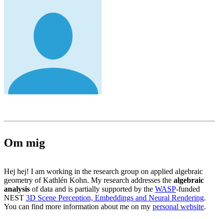
Om mig
Hej hej! I am working in the research group on applied algebraic
geometry of Kathlén Kohn. My research addresses the
algebraic
analysis
of data and is partially supported by the
WASP
-funded
NEST
3D Scene Perception, Embeddings and Neural Rendering
.
You can find more information about me on my
personal website
.