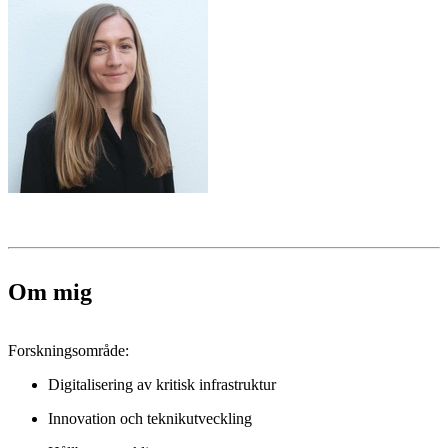
Om mig
Forskningsområde:
Digitalisering av kritisk infrastruktur
Innovation och teknikutveckling