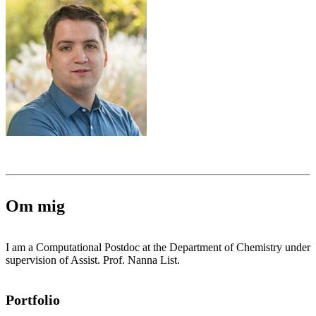
Om mig
I am a Computational Postdoc at the Department of Chemistry under
supervision of Assist. Prof. Nanna List.
Portfolio