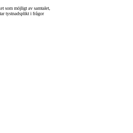
ket som möjligt av samtalet,
ar tystnadsplikt i frågor